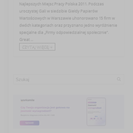
Najlepszych Miejsc Pracy Polska 2011. Podczas
uroczystej Gali w siedzibie Giełdy Papierów
Wartościowych w Warszawie uhonorowano 15 firm w
dwóch kategoriach oraz przyznano jedno wyróżnienie
specjalne dla „Firmy odpowiedzialnej społecznie”.
Great ...
CZYTAJ WIĘCEJ +