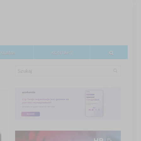
EKLAMA
KONTAKT