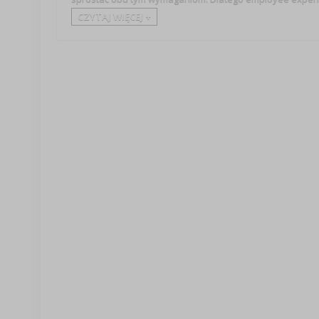
CZYTAJ WIĘCEJ +