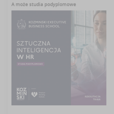
A może studia podyplomowe