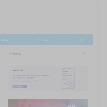
LAMA
KONTAKT