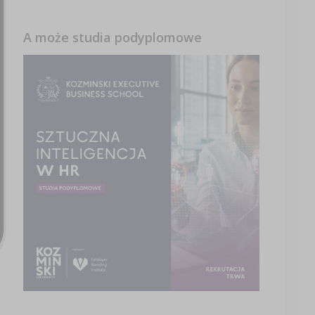
A może studia podyplomowe