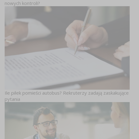
nowych kontroli?
Ile piłek pomieści autobus? Rekruterzy zadają zaskakujące
pytania