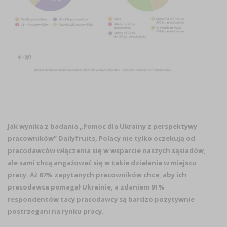
Jak wynika z badania „Pomoc dla Ukrainy z perspektywy
pracowników” Dailyfruits, Polacy nie tylko oczekują od
pracodawców włączenia się w wsparcie naszych sąsiadów,
ale sami chcą angażować się w takie działania w miejscu
pracy. Aż 87% zapytanych pracowników chce, aby ich
pracodawca pomagał Ukrainie, a zdaniem 91%
respondentów tacy pracodawcy są bardzo pozytywnie
postrzegani na rynku pracy.