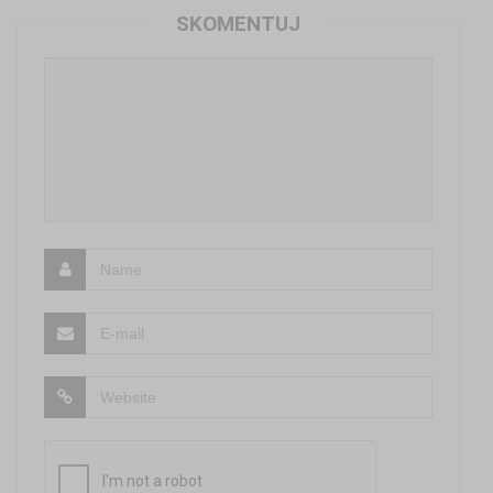
SKOMENTUJ