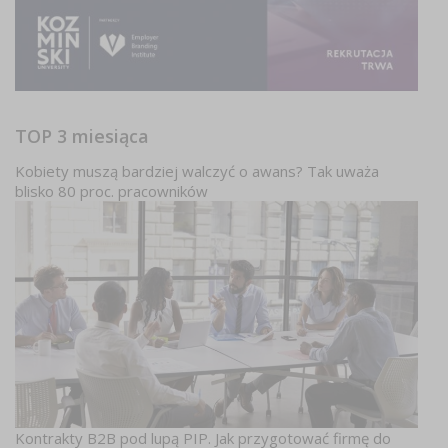
TOP 3 miesiąca
Kobiety muszą bardziej walczyć o awans? Tak uważa
blisko 80 proc. pracowników
Kontrakty B2B pod lupą PIP. Jak przygotować firmę do