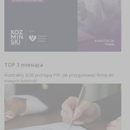
TOP 3 miesiąca
Kontrakty B2B pod lupą PIP. Jak przygotować firmę do
nowych kontroli?