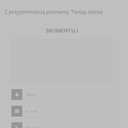
Z przyjemnością poznamy Twoją opinię
SKOMENTUJ