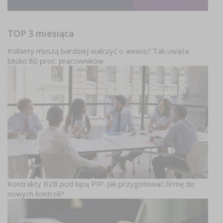
TOP 3 miesiąca
Kobiety muszą bardziej walczyć o awans? Tak uważa
blisko 80 proc. pracowników
Kontrakty B2B pod lupą PIP. Jak przygotować firmę do
nowych kontroli?