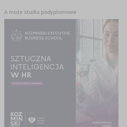
A może studia podyplomowe