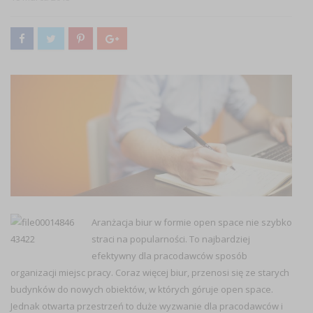
Aranżacja biur w formie open space nie szybko
straci na popularności. To najbardziej
efektywny dla pracodawców sposób
organizacji miejsc pracy. Coraz więcej biur, przenosi się ze starych
budynków do nowych obiektów, w których góruje open space.
Jednak otwarta przestrzeń to duże wyzwanie dla pracodawców i