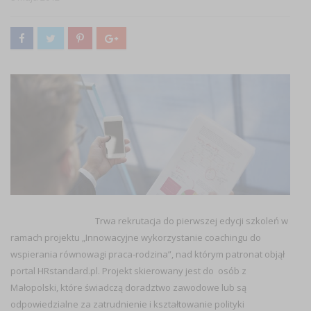
Trwa rekrutacja do pierwszej edycji szkoleń w
ramach projektu „Innowacyjne wykorzystanie coachingu do
wspierania równowagi praca-rodzina”, nad którym patronat objął
portal HRstandard.pl. Projekt skierowany jest do osób z
Małopolski, które świadczą doradztwo zawodowe lub są
odpowiedzialne za zatrudnienie i kształtowanie polityki