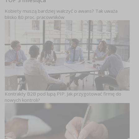
Kobiety muszą bardziej walczyć o awans? Tak uważa
blisko 80 proc. pracowników
Kontrakty B2B pod lupą PIP. Jak przygotować firmę do
nowych kontroli?