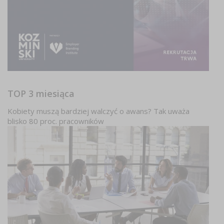
TOP 3 miesiąca
Kobiety muszą bardziej walczyć o awans? Tak uważa
blisko 80 proc. pracowników