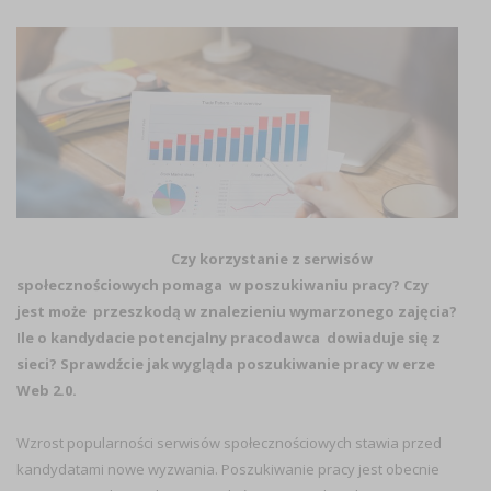
Czy korzystanie z serwisów
społecznościowych pomaga w poszukiwaniu pracy? Czy
jest może przeszkodą w znalezieniu wymarzonego zajęcia?
Ile o kandydacie potencjalny pracodawca dowiaduje się z
sieci? Sprawdźcie jak wygląda poszukiwanie pracy w erze
Web 2.0.
Wzrost popularności serwisów społecznościowych stawia przed
kandydatami nowe wyzwania. Poszukiwanie pracy jest obecnie