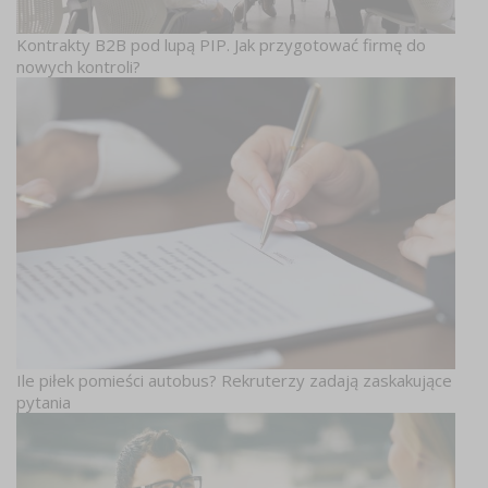
Kontrakty B2B pod lupą PIP. Jak przygotować firmę do
nowych kontroli?
Ile piłek pomieści autobus? Rekruterzy zadają zaskakujące
pytania