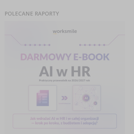
POLECANE RAPORTY