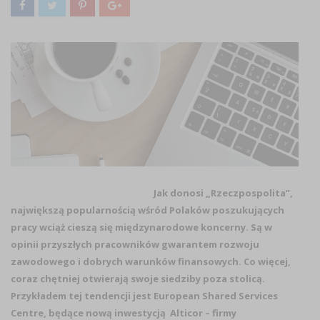
Jak donosi „Rzeczpospolita”,
największą popularnością wśród Polaków poszukujących
pracy wciąż cieszą się międzynarodowe koncerny. Są w
opinii przyszłych pracowników gwarantem rozwoju
zawodowego i dobrych warunków finansowych. Co więcej,
coraz chętniej otwierają swoje siedziby poza stolicą.
Przykładem tej tendencji jest European Shared Services
Centre, będące nową inwestycją Alticor – firmy