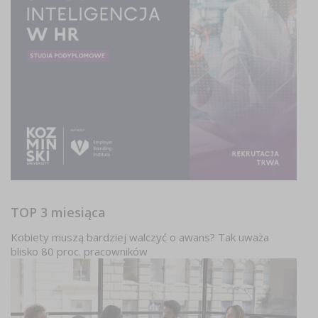
TOP 3 miesiąca
Kobiety muszą bardziej walczyć o awans? Tak uważa
blisko 80 proc. pracowników