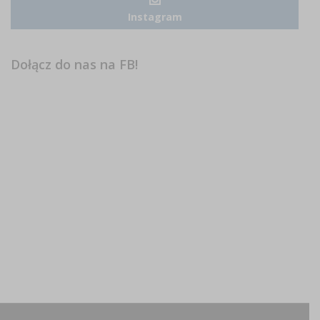
Instagram
Dołącz do nas na FB!