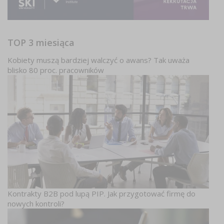
TOP 3 miesiąca
Kobiety muszą bardziej walczyć o awans? Tak uważa
blisko 80 proc. pracowników
Kontrakty B2B pod lupą PIP. Jak przygotować firmę do
nowych kontroli?