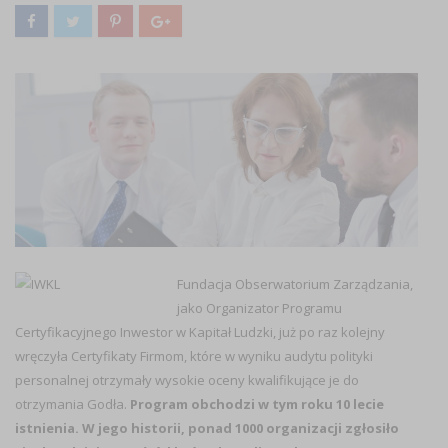
Fundacja Obserwatorium Zarządzania,
jako Organizator Programu
Certyfikacyjnego Inwestor w Kapitał Ludzki, już po raz kolejny
wręczyła Certyfikaty Firmom, które w wyniku audytu polityki
personalnej otrzymały wysokie oceny kwalifikujące je do
otrzymania Godła.
Program obchodzi w tym roku 10 lecie
istnienia. W jego historii, ponad 1000 organizacji zgłosiło