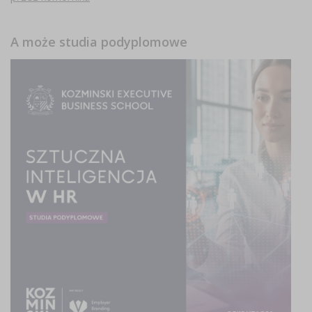
A może studia podyplomowe