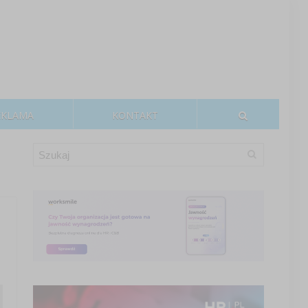
EKLAMA
KONTAKT