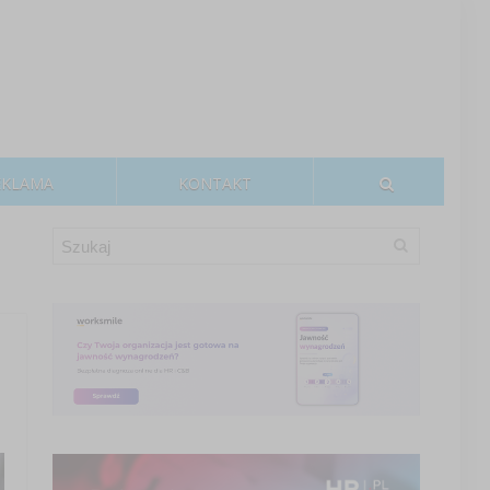
EKLAMA
KONTAKT