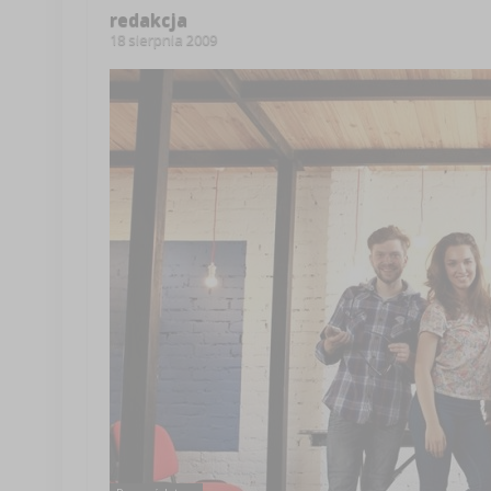
redakcja
18 sierpnia 2009