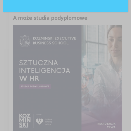
A może studia podyplomowe