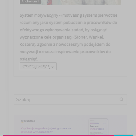
Archiwum!
System motywacyjny - (motivating system) pierwotnie
rozumiany jako system pobudzania pracowników do
efektywnego wykonywania zadań, by osiągnąć
wyznaczone cele organizacji (Stoner, Wankel,
Kostera). Zgodnie z nowoczesnym podejściem do
motywacji oznacza inspirowanie pracowników do
osiągnięć, ...
CZYTAJ WIĘCEJ +