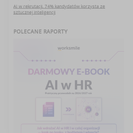
AI w rekrutacji. 74% kandydatów korzysta ze
sztucznej inteligencji
POLECANE RAPORTY