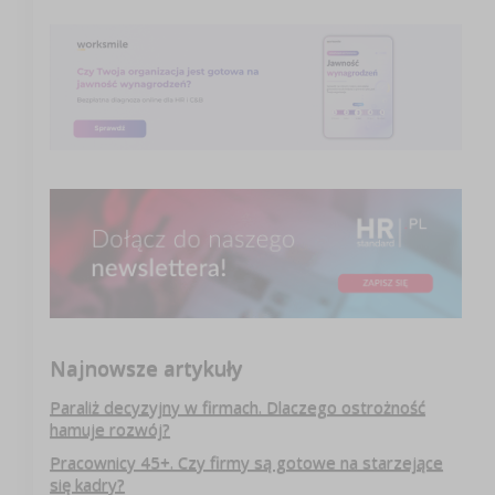
Najnowsze artykuły
Paraliż decyzyjny w firmach. Dlaczego ostrożność
hamuje rozwój?
Pracownicy 45+. Czy firmy są gotowe na starzejące
się kadry?