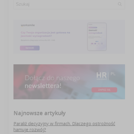
Najnowsze artykuły
Paraliż decyzyjny w firmach. Dlaczego ostrożność
hamuje rozwój?