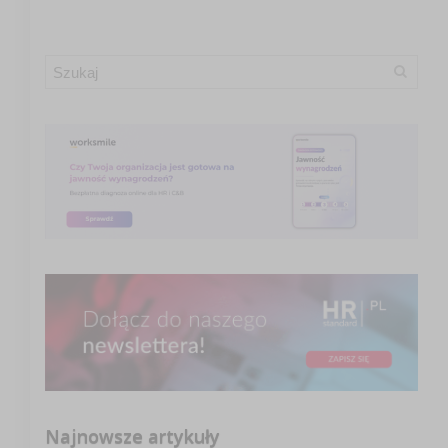
Najnowsze artykuły