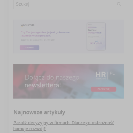
Najnowsze artykuły
Paraliż decyzyjny w firmach. Dlaczego ostrożność
hamuje rozwój?