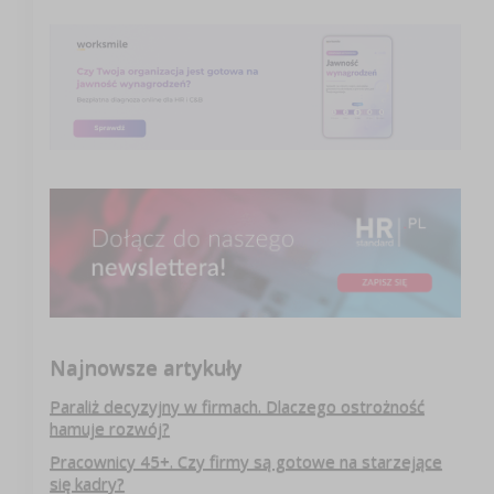
Najnowsze artykuły
Paraliż decyzyjny w firmach. Dlaczego ostrożność
hamuje rozwój?
Pracownicy 45+. Czy firmy są gotowe na starzejące
się kadry?