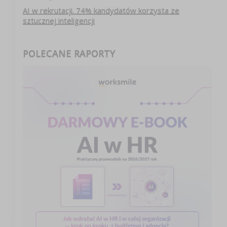
AI w rekrutacji. 74% kandydatów korzysta ze
sztucznej inteligencji
POLECANE RAPORTY