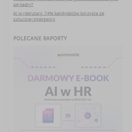
się kadry?
AI w rekrutacji. 74% kandydatów korzysta ze
sztucznej inteligencji
POLECANE RAPORTY