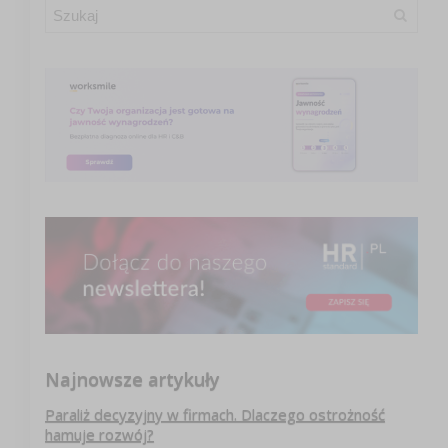
Najnowsze artykuły
Paraliż decyzyjny w firmach. Dlaczego ostrożność
hamuje rozwój?