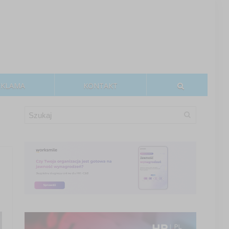
EKLAMA
KONTAKT