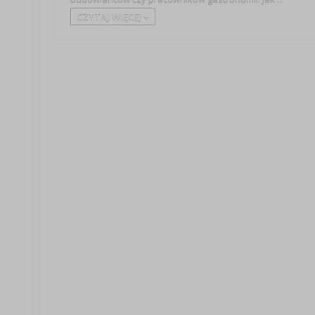
CZYTAJ WIĘCEJ +