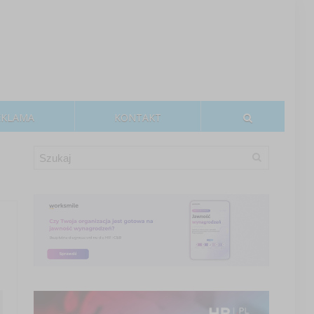
EKLAMA
KONTAKT