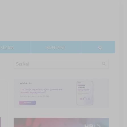
EKLAMA
KONTAKT