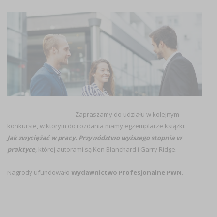
Zapraszamy do udziału w kolejnym
konkursie, w którym do rozdania mamy egzemplarze książki:
Jak zwyciężać w pracy. Przywództwo wyższego stopnia w
praktyce
,
której autorami są Ken Blanchard i Garry Ridge.
Nagrody ufundowało
Wydawnictwo Profesjonalne PWN
.