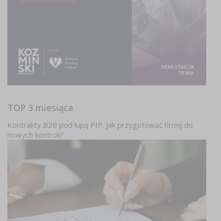
TOP 3 miesiąca
Kontrakty B2B pod lupą PIP. Jak przygotować firmę do
nowych kontroli?