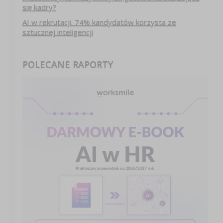
się kadry?
AI w rekrutacji. 74% kandydatów korzysta ze
sztucznej inteligencji
POLECANE RAPORTY