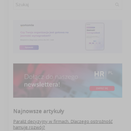
Najnowsze artykuły
Paraliż decyzyjny w firmach. Dlaczego ostrożność
hamuje rozwój?