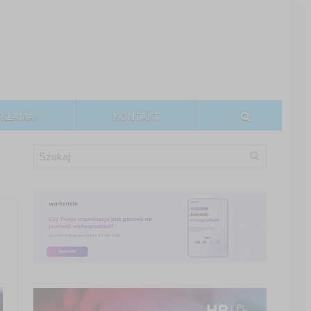
EKLAMA
KONTAKT