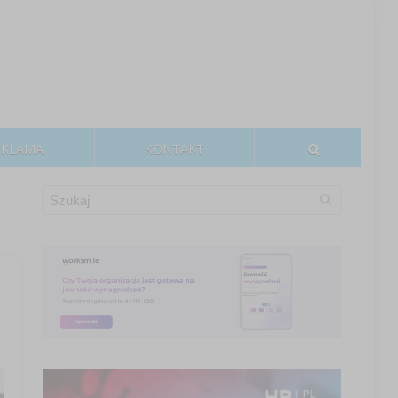
EKLAMA
KONTAKT