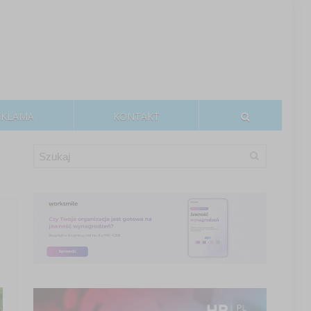
EKLAMA
KONTAKT