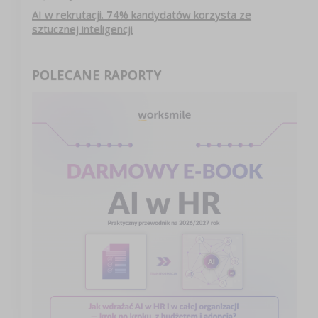
AI w rekrutacji. 74% kandydatów korzysta ze
sztucznej inteligencji
POLECANE RAPORTY