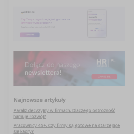
Najnowsze artykuły
Paraliż decyzyjny w firmach. Dlaczego ostrożność
hamuje rozwój?
Pracownicy 45+. Czy firmy są gotowe na starzejące
się kadry?