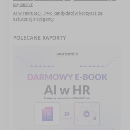
się kadry?
AI w rekrutacji. 74% kandydatów korzysta ze
sztucznej inteligencji
POLECANE RAPORTY