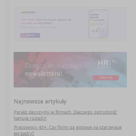
Najnowsze artykuły
Paraliż decyzyjny w firmach. Dlaczego ostrożność
hamuje rozwój?
Pracownicy 45+. Czy firmy są gotowe na starzejące
się kadry?