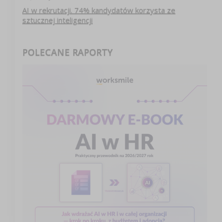
AI w rekrutacji. 74% kandydatów korzysta ze
sztucznej inteligencji
POLECANE RAPORTY