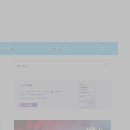
EKLAMA
KONTAKT