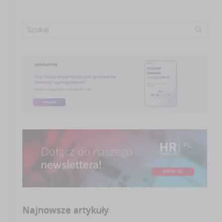
Najnowsze artykuły