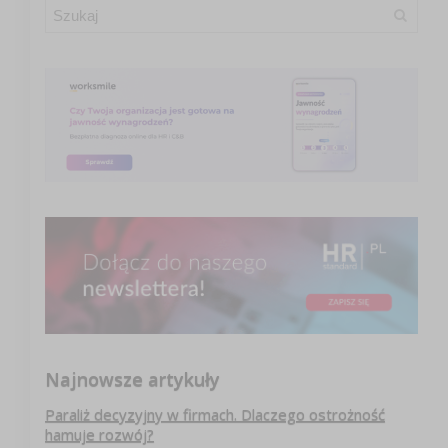
Najnowsze artykuły
Paraliż decyzyjny w firmach. Dlaczego ostrożność
hamuje rozwój?