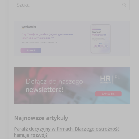
Najnowsze artykuły
Paraliż decyzyjny w firmach. Dlaczego ostrożność
hamuje rozwój?