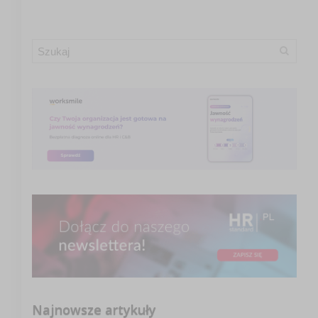
Najnowsze artykuły