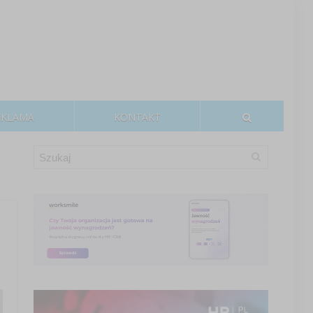
EKLAMA
KONTAKT