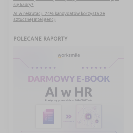
się kadry?
AI w rekrutacji. 74% kandydatów korzysta ze
sztucznej inteligencji
POLECANE RAPORTY