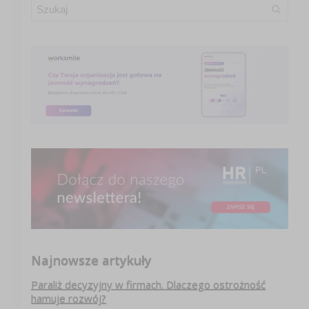
Najnowsze artykuły
Paraliż decyzyjny w firmach. Dlaczego ostrożność
hamuje rozwój?