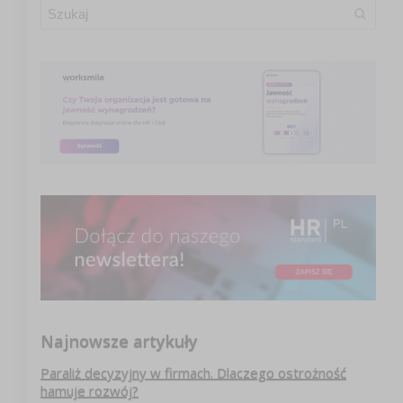
Najnowsze artykuły
Paraliż decyzyjny w firmach. Dlaczego ostrożność
hamuje rozwój?