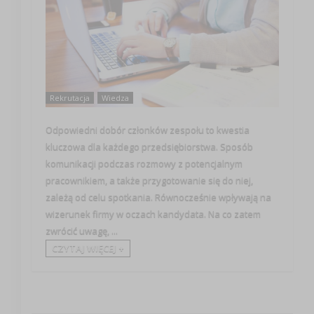
Rekrutacja
Wiedza
Odpowiedni dobór członków zespołu to kwestia
kluczowa dla każdego przedsiębiorstwa. Sposób
komunikacji podczas rozmowy z potencjalnym
pracownikiem, a także przygotowanie się do niej,
zależą od celu spotkania. Równocześnie wpływają na
wizerunek firmy w oczach kandydata. Na co zatem
zwrócić uwagę, ...
CZYTAJ WIĘCEJ +