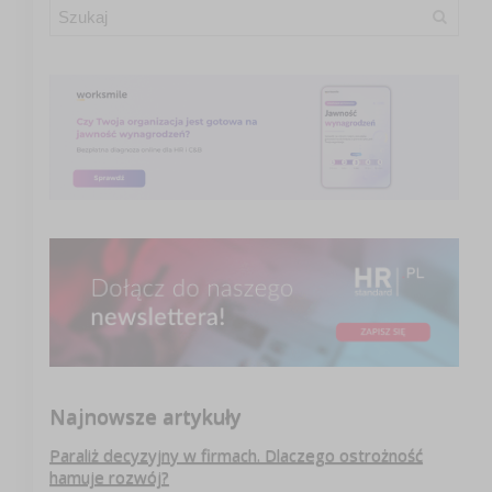
Najnowsze artykuły
Paraliż decyzyjny w firmach. Dlaczego ostrożność
hamuje rozwój?