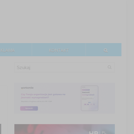
EKLAMA
KONTAKT