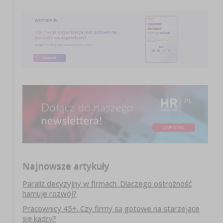
Najnowsze artykuły
Paraliż decyzyjny w firmach. Dlaczego ostrożność
hamuje rozwój?
Pracownicy 45+. Czy firmy są gotowe na starzejące
się kadry?