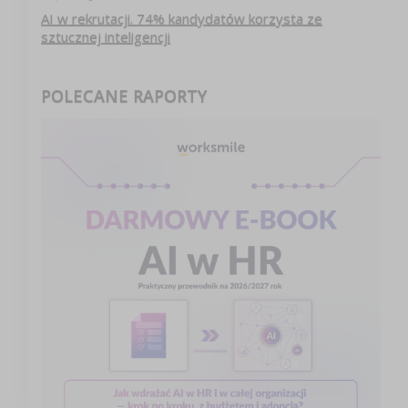
AI w rekrutacji. 74% kandydatów korzysta ze
sztucznej inteligencji
POLECANE RAPORTY