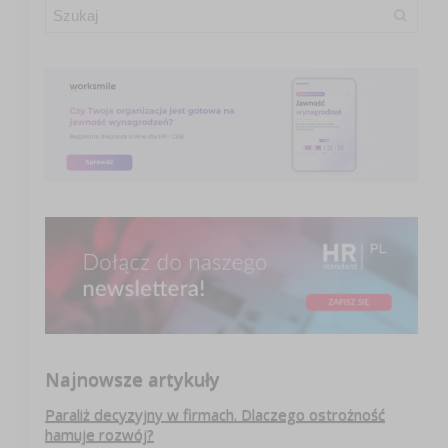
Najnowsze artykuły
Paraliż decyzyjny w firmach. Dlaczego ostrożność
hamuje rozwój?