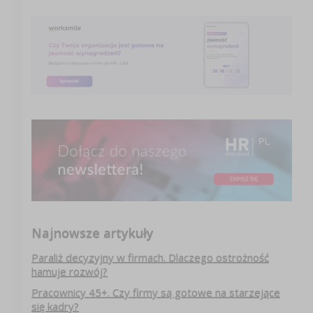
Najnowsze artykuły
Paraliż decyzyjny w firmach. Dlaczego ostrożność
hamuje rozwój?
Pracownicy 45+. Czy firmy są gotowe na starzejące
się kadry?