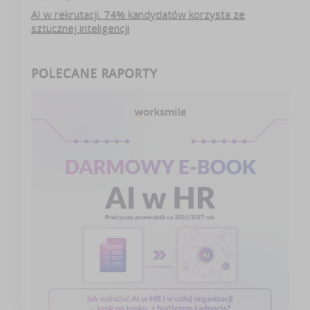
AI w rekrutacji. 74% kandydatów korzysta ze
sztucznej inteligencji
POLECANE RAPORTY