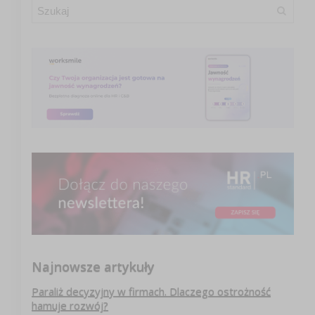
Najnowsze artykuły
Paraliż decyzyjny w firmach. Dlaczego ostrożność
hamuje rozwój?