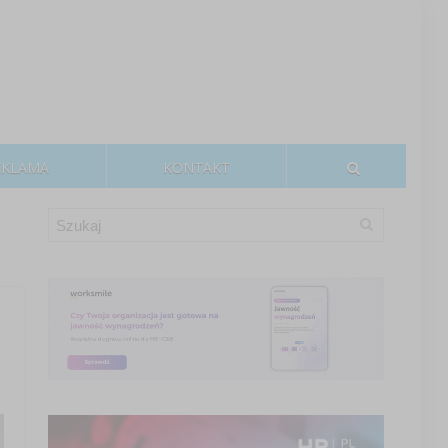
EKLAMA
KONTAKT